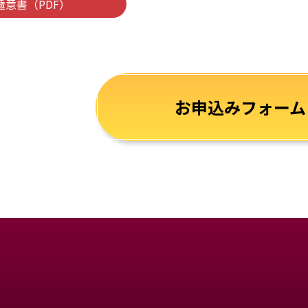
趣意書（PDF）
お申込みフォーム